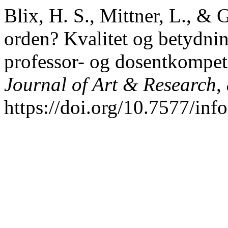
Blix, H. S., Mittner, L., &
orden? Kvalitet og betydnin
professor- og dosentkompet
Journal of Art & Research
,
https://doi.org/10.7577/inf