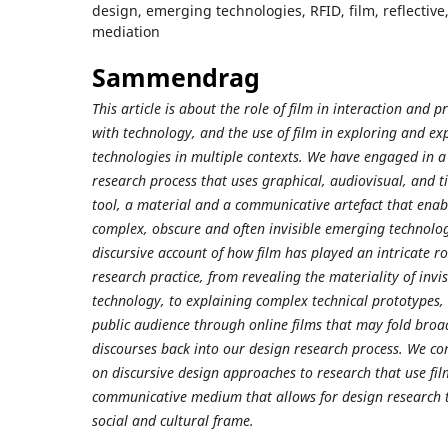
design, emerging technologies, RFID, film, reflectiv
mediation
Sammendrag
This article is about the role of film in interaction and 
with technology, and the use of film in exploring and e
technologies in multiple contexts. We have engaged in a 
research process that uses graphical, audiovisual, and 
tool, a material and a communicative artefact that enab
complex, obscure and often invisible emerging technolog
discursive account of how film has played an intricate ro
research practice, from revealing the materiality of invis
technology, to explaining complex technical prototypes
public audience through online films that may fold broad
discourses back into our design research process. We co
on discursive design approaches to research that use fil
communicative medium that allows for design research t
social and cultural frame.