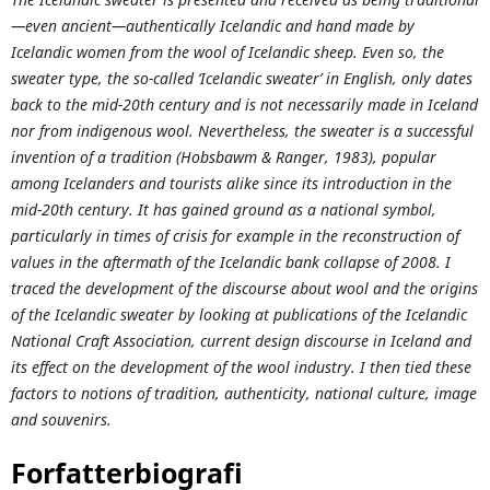
—even ancient—authentically Icelandic and hand made by
Icelandic women from the wool of Icelandic sheep. Even so, the
sweater type, the so-called ‘Icelandic sweater’ in English, only dates
back to the mid-20th century and is not necessarily made in Iceland
nor from indigenous wool. Nevertheless, the sweater is a successful
invention of a tradition (Hobsbawm & Ranger, 1983), popular
among Icelanders and tourists alike since its introduction in the
mid-20th century. It has gained ground as a national symbol,
particularly in times of crisis for example in the reconstruction of
values in the aftermath of the Icelandic bank collapse of 2008. I
traced the development of the discourse about wool and the origins
of the Icelandic sweater by looking at publications of the Icelandic
National Craft Association, current design discourse in Iceland and
its effect on the development of the wool industry. I then tied these
factors to notions of tradition, authenticity, national culture, image
and souvenirs.
Forfatterbiografi