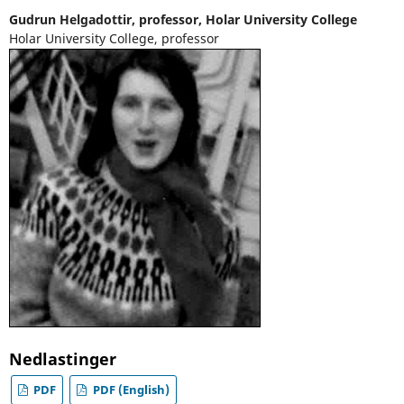
Gudrun Helgadottir,
professor, Holar University College
Holar University College, professor
Nedlastinger
PDF
PDF (English)