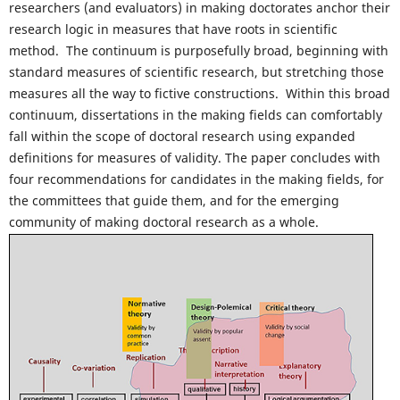
researchers (and evaluators) in making doctorates anchor their
research logic in measures that have roots in scientific
method. The continuum is purposefully broad, beginning with
standard measures of scientific research, but stretching those
measures all the way to fictive constructions. Within this broad
continuum, dissertations in the making fields can comfortably
fall within the scope of doctoral research using expanded
definitions for measures of validity. The paper concludes with
four recommendations for candidates in the making fields, for
the committees that guide them, and for the emerging
community of making doctoral research as a whole.