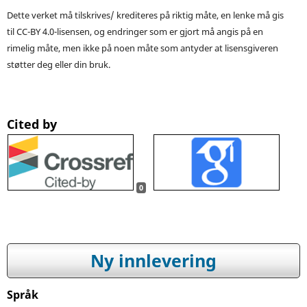
Dette verket må tilskrives/ krediteres på riktig måte, en lenke må gis
til CC-BY 4.0-lisensen, og endringer som er gjort må angis på en
rimelig måte, men ikke på noen måte som antyder at lisensgiveren
støtter deg eller din bruk.
Cited by
0
Ny innlevering
Språk