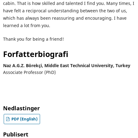
cabin. That is how skilled and talented I find you. Many times, I
have felt a reciprocal understanding between the two of us,
which has always been reassuring and encouraging. I have
learned a lot from you.
Thank you for being a friend!
Forfatterbiografi
Naz A.G.Z. Börekçi,
Middle East Technical University, Turkey
Associate Professor (PhD)
Nedlastinger
PDF (English)
Publisert