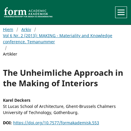
Hjem
/
Arkiv
/
Vol 6 Nr. 2 (2013): MAKING - Materiality and Knowledge
conference. Temanummer
/
Artikler
The Unheimliche Approach in
the Making of Interiors
Karel Deckers
St Lucas School of Architecture, Ghent-Brussels Chalmers
University of Technology, Gothenburg.
DOI:
https://doi.org/10.7577/formakademisk.553