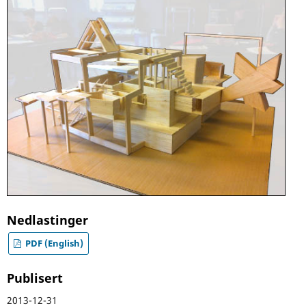
Nedlastinger
PDF (English)
Publisert
2013-12-31