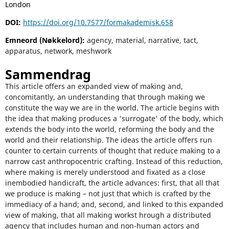
London
DOI:
https://doi.org/10.7577/formakademisk.658
Emneord (Nøkkelord):
agency, material, narrative, tact,
apparatus, network, meshwork
Sammendrag
This article offers an expanded view of making and,
concomitantly, an understanding that through making we
constitute the way we are in the world. The article begins with
the idea that making produces a 'surrogate' of the body, which
extends the body into the world, reforming the body and the
world and their relationship. The ideas the article offers run
counter to certain currents of thought that reduce making to a
narrow cast anthropocentric crafting. Instead of this reduction,
where making is merely understood and fixated as a close
inembodied handicraft, the article advances: first, that all that
we produce is making – not just that which is crafted by the
immediacy of a hand; and, second, and linked to this expanded
view of making, that all making workst hrough a distributed
agency that includes human and non-human actors and