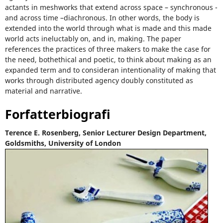
actants in meshworks that extend across space – synchronous -
and across time –diachronous. In other words, the body is
extended into the world through what is made and this made
world acts ineluctably on, and in, making. The paper
references the practices of three makers to make the case for
the need, bothethical and poetic, to think about making as an
expanded term and to consideran intentionality of making that
works through distributed agency doubly constituted as
material and narrative.
Forfatterbiografi
Terence E. Rosenberg,
Senior Lecturer Design Department,
Goldsmiths, University of London