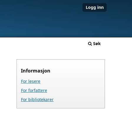
Logg inn
Søk
Informasjon
For lesere
For forfattere
For bibliotekarer