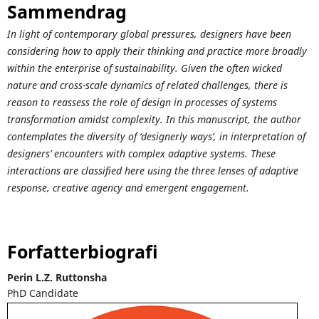
Sammendrag
In light of contemporary global pressures, designers have been
considering how to apply their thinking and practice more broadly
within the enterprise of sustainability. Given the often wicked
nature and cross-scale dynamics of related challenges, there is
reason to reassess the role of design in processes of systems
transformation amidst complexity. In this
manuscript, the author
contemplates the diversity of ‘designerly ways’, in interpretation of
designers’ encounters with complex adaptive systems. These
interactions are classified here using the three lenses of adaptive
response, creative agency and emergent engagement.
Forfatterbiografi
Perin L.Z. Ruttonsha
PhD Candidate