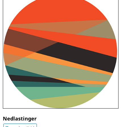
Nedlastinger