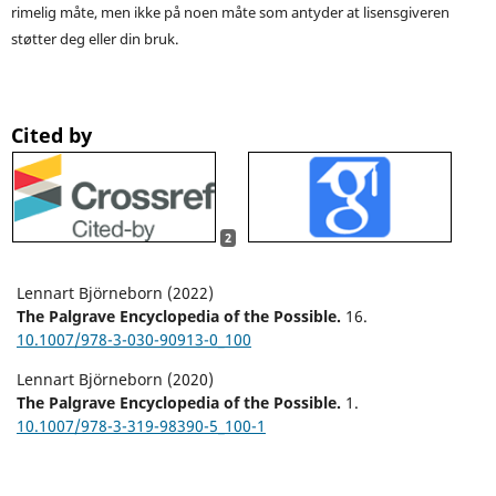
rimelig måte, men ikke på noen måte som antyder at lisensgiveren
støtter deg eller din bruk.
Cited by
2
Lennart Björneborn (2022)
The Palgrave Encyclopedia of the Possible.
16.
10.1007/978-3-030-90913-0_100
Lennart Björneborn (2020)
The Palgrave Encyclopedia of the Possible.
1.
10.1007/978-3-319-98390-5_100-1