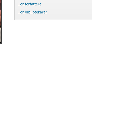
For forfattere
For bibliotekarer