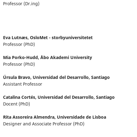
Professor (Dr.ing)
Eva Lutnæs,
OsloMet - storbyuniversitetet
Professor (PhD)
Mia Porko-Hudd,
Åbo Akademi University
Professor (PhD)
Úrsula Bravo,
Universidad del Desarrollo, Santiago
Assistant Professor
Catalina Cortés,
Universidad del Desarrollo, Santiago
Docent (PhD)
Rita Assoreira Almendra,
Universidade de Lisboa
Designer and Associate Professor (PhD)