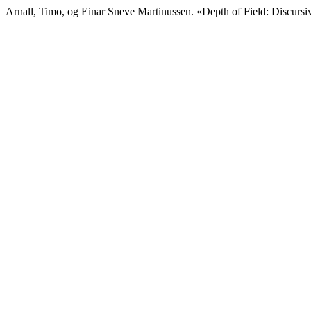
Arnall, Timo, og Einar Sneve Martinussen. «Depth of Field: Discurs