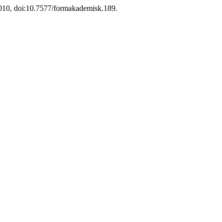
i 2010, doi:10.7577/formakademisk.189.