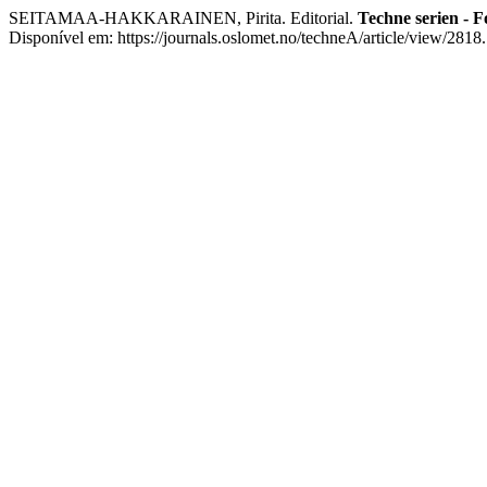
SEITAMAA-HAKKARAINEN, Pirita. Editorial.
Techne serien - F
Disponível em: https://journals.oslomet.no/techneA/article/view/2818