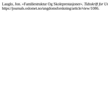
Lauglo, Jon. «Familiestruktur Og Skoleprestasjoner».
Tidsskrift for 
https://journals.oslomet.no/ungdomsforskning/article/view/1086.