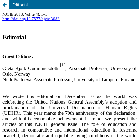
Editorial