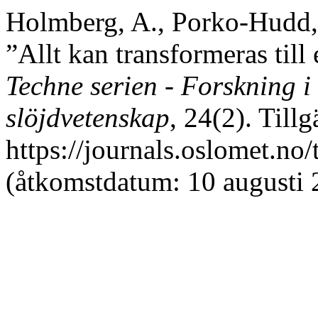
Holmberg, A., Porko-Hudd,
”Allt kan transformeras till
Techne serien - Forskning i
slöjdvetenskap
, 24(2). Tillg
https://journals.oslomet.no
(åtkomstdatum: 10 augusti 