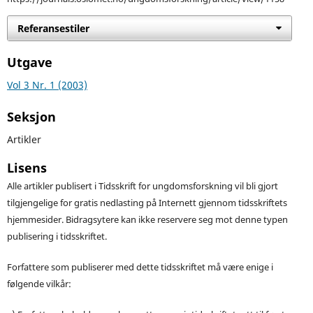
Referansestiler
Utgave
Vol 3 Nr. 1 (2003)
Seksjon
Artikler
Lisens
Alle artikler publisert i Tidsskrift for ungdomsforskning vil bli gjort
tilgjengelige for gratis nedlasting på Internett gjennom tidsskriftets
hjemmesider. Bidragsytere kan ikke reservere seg mot denne typen
publisering i tidsskriftet.
Forfattere som publiserer med dette tidsskriftet må være enige i
følgende vilkår: