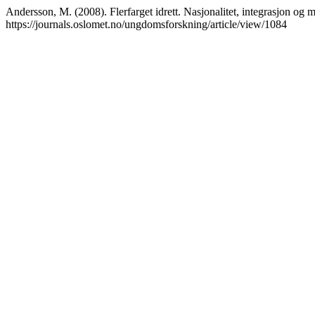
Andersson, M. (2008). Flerfarget idrett. Nasjonalitet, integrasjon og m
https://journals.oslomet.no/ungdomsforskning/article/view/1084