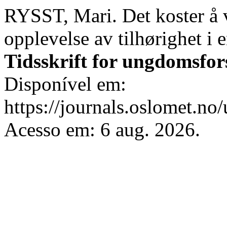
RYSST, Mari. Det koster å
opplevelse av tilhørighet i e
Tidsskrift for ungdomsfo
Disponível em:
https://journals.oslomet.no
Acesso em: 6 aug. 2026.