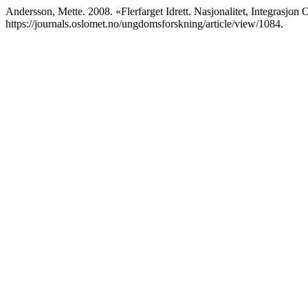
Andersson, Mette. 2008. «Flerfarget Idrett. Nasjonalitet, Integrasjon
https://journals.oslomet.no/ungdomsforskning/article/view/1084.