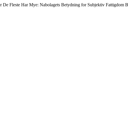
er De Fleste Har Mye: Nabolagets Betydning for Subjektiv Fattigdom