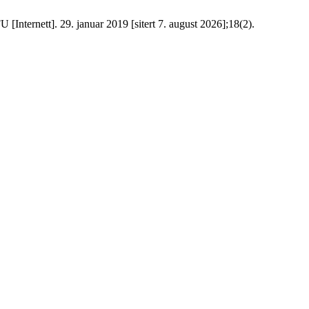
[Internett]. 29. januar 2019 [sitert 7. august 2026];18(2).