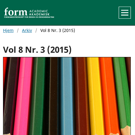
Hjem
/
Arkiv
/
Vol 8 Nr. 3 (2015)
Vol 8 Nr. 3 (2015)