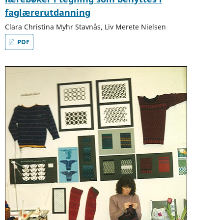
faglærerutdanning
Clara Christina Myhr Stavnås, Liv Merete Nielsen
PDF