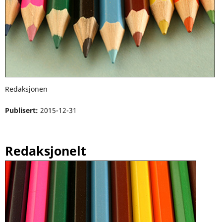
Redaksjonen
Publisert:
2015-12-31
Redaksjonelt