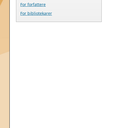
For forfattere
For bibliotekarer