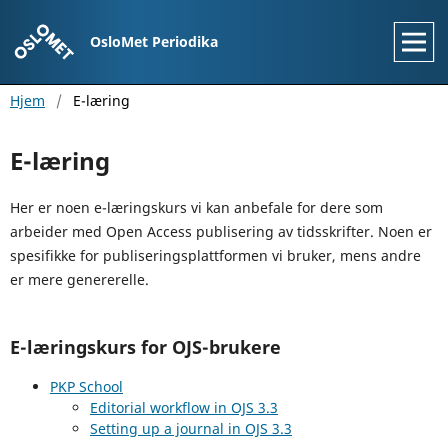
OsloMet Periodika
Hjem
/
E-læring
E-læring
Her er noen e-læringskurs vi kan anbefale for dere som
arbeider med Open Access publisering av tidsskrifter. Noen er
spesifikke for publiseringsplattformen vi bruker, mens andre
er mere genererelle.
E-læringskurs for OJS-brukere
PKP School
Editorial workflow in OJS 3.3
Setting up a journal in OJS 3.3