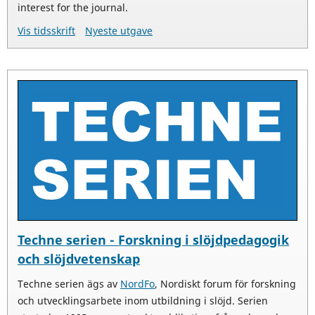
interest for the journal.
Vis tidsskrift
Nyeste utgave
Techne serien - Forskning i slöjdpedagogik
och slöjdvetenskap
Techne serien ägs av
NordFo
, Nordiskt forum för forskning
och utvecklingsarbete inom utbildning i slöjd. Serien