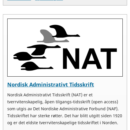
Nordisk Administrativt Tidsskrift
Nordisk Administrativt Tidsskrift (NAT) er et
tverrvitenskapelig, åpen tilgangs-tidsskrift (open access)
som utgis av Det Nordiske Administrative Forbund (NAF).
Tidsskriftet har sterke røtter. Det har blitt utgitt siden 1920
og er det eldste tverrvitenskapelige tidsskriftet i Norden.