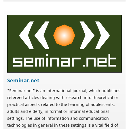
Seminar.net
"Seminar.net" is an international journal, which publishes
refereed articles dealing with research into theoretical or
practical aspects related to the learning of adolescents,
adults and elderly, in formal or informal educational
settings. The use of information and communication
technologies in general in these settings is a vital field of