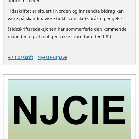
andre formater.
Tidsskriftet er situert i Norden og innsendte bidrag kan
være på skandinaviske (inkl. samiske) språk og engelsk.
(Tidsskriftsredaksjonen har sommerferie den kommende
måneden og vil muligens ikke svare før etter 1.8.)
Vis tidsskrift
Nyeste utgave