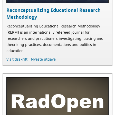
Reconceptualizing Educational Research
Methodology
Reconceptualizing Educational Research Methodology
(RERM) is an internationally refereed journal for
researchers and practitioners investigating, tracing and
theorizing practices, documentations and politics in
education.
Vis tidsskrift
Nyeste utgave