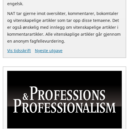
engelsk.
NAT tar gjerne imot oversikter, kommentarer, bokomtaler
og vitenskapelige artikler som tar opp disse temaene. Det
er også ønskelig med innlegg om vitenskapelige artikler i
kommentarartikler. Alle vitenskaplige artikler går gjennom
en anonym fagfellevurdering.
Vis tidsskrift
Nyeste utgave