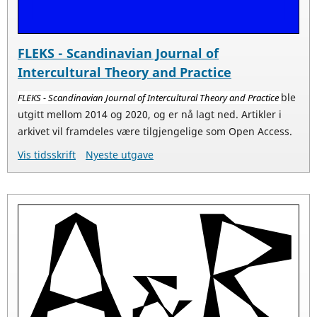
FLEKS - Scandinavian Journal of
Intercultural Theory and Practice
ble
FLEKS - Scandinavian Journal of Intercultural Theory and Practice
utgitt mellom 2014 og 2020, og er nå lagt ned. Artikler i
arkivet vil framdeles være tilgjengelige som Open Access.
Vis tidsskrift
Nyeste utgave