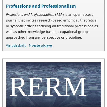
Professions and Professionalism
Professions and Professionalism
(P&P) is an open-access
journal that invites research-based empirical, theoretical
or synoptic articles focusing on traditional professions as
well as other knowledge based occupational groups
approached from any perspective or discipline.
Vis tidsskrift
Nyeste utgave