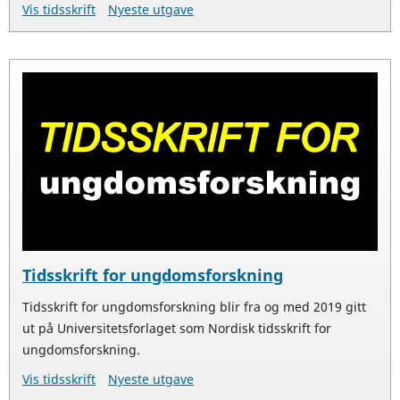
Vis tidsskrift
Nyeste utgave
Tidsskrift for ungdomsforskning
Tidsskrift for ungdomsforskning blir fra og med 2019 gitt
ut på Universitetsforlaget som Nordisk tidsskrift for
ungdomsforskning.
Vis tidsskrift
Nyeste utgave