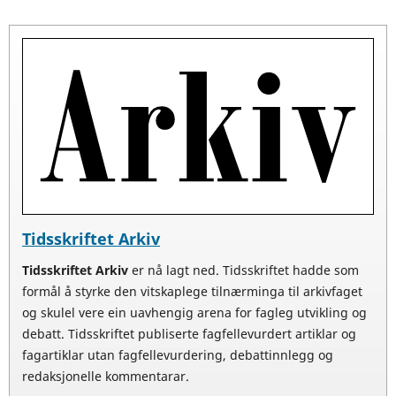
Tidsskriftet Arkiv
Tidsskriftet Arkiv
er nå lagt ned. Tidsskriftet hadde som
formål å styrke den vitskaplege tilnærminga til arkivfaget
og skulel vere ein uavhengig arena for fagleg utvikling og
debatt. Tidsskriftet publiserte fagfellevurdert artiklar og
fagartiklar utan fagfellevurdering, debattinnlegg og
redaksjonelle kommentarar.