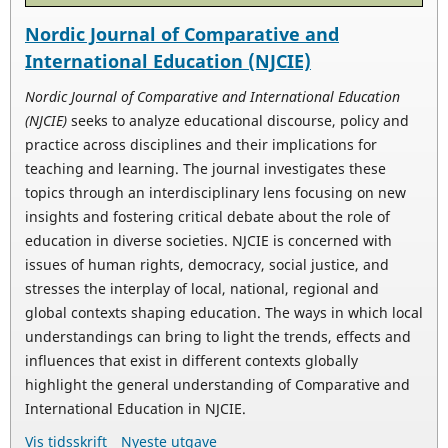
Nordic Journal of Comparative and
International Education (NJCIE)
Nordic Journal of Comparative and International Education
(NJCIE)
seeks to analyze educational discourse, policy and
practice across disciplines and their implications for
teaching and learning. The journal investigates these
topics through an interdisciplinary lens focusing on new
insights and fostering critical debate about the role of
education in diverse societies. NJCIE is concerned with
issues of human rights, democracy, social justice, and
stresses the interplay of local, national, regional and
global contexts shaping education. The ways in which local
understandings can bring to light the trends, effects and
influences that exist in different contexts globally
highlight the general understanding of Comparative and
International Education in NJCIE.
Vis tidsskrift
Nyeste utgave