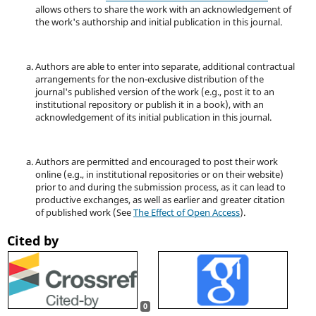
allows others to share the work with an acknowledgement of
the work's authorship and initial publication in this journal.
Authors are able to enter into separate, additional contractual
arrangements for the non-exclusive distribution of the
journal's published version of the work (e.g., post it to an
institutional repository or publish it in a book), with an
acknowledgement of its initial publication in this journal.
Authors are permitted and encouraged to post their work
online (e.g., in institutional repositories or on their website)
prior to and during the submission process, as it can lead to
productive exchanges, as well as earlier and greater citation
of published work (See
The Effect of Open Access
).
Cited by
0