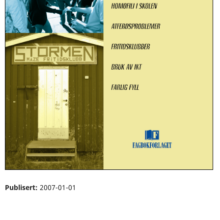
Publisert:
2007-01-01