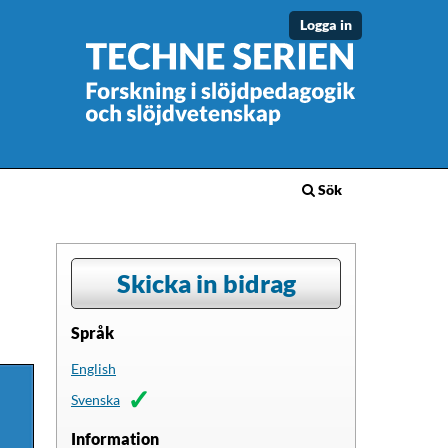
Logga in
Sök
Skicka in bidrag
Språk
English
Svenska
Information