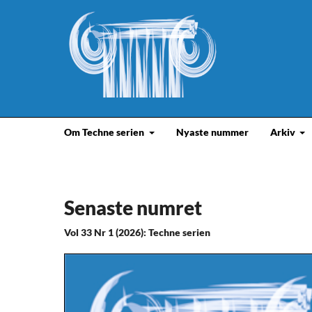
Om Techne serien
Nyaste nummer
Arkiv
Senaste numret
Vol 33 Nr 1 (2026): Techne serien