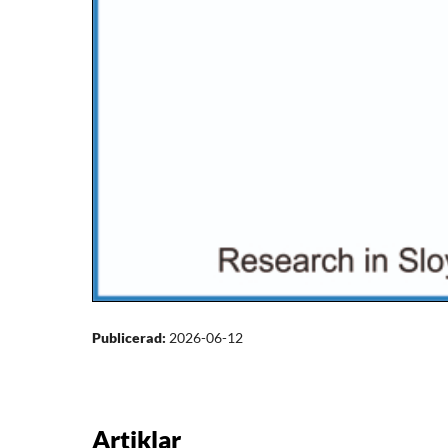
Publicerad:
2026-06-12
Artiklar