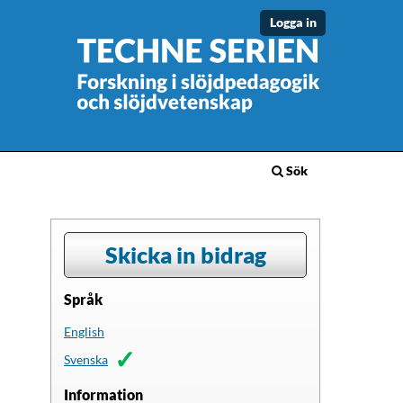
Logga in
Sök
Skicka in bidrag
Språk
English
Svenska
Information