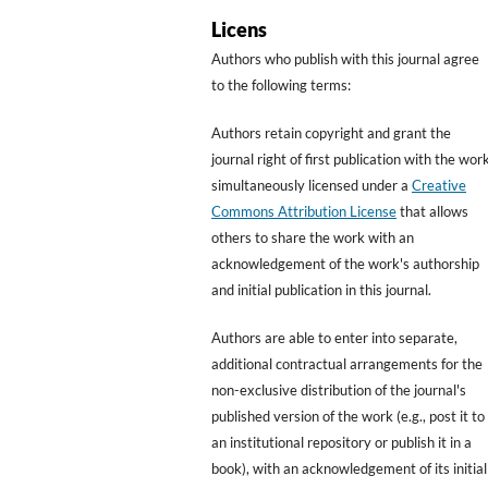
Licens
Authors who publish with this journal agree
to the following terms:
Authors retain copyright and grant the
journal right of first publication with the wor
simultaneously licensed under a
Creative
Commons Attribution License
that allows
others to share the work with an
acknowledgement of the work's authorship
and initial publication in this journal.
Authors are able to enter into separate,
additional contractual arrangements for the
non-exclusive distribution of the journal's
published version of the work (e.g., post it to
an institutional repository or publish it in a
book), with an acknowledgement of its initial