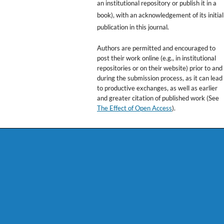
an institutional repository or publish it in a
book), with an acknowledgement of its initial
publication in this journal.
Authors are permitted and encouraged to
post their work online (e.g., in institutional
repositories or on their website) prior to and
during the submission process, as it can lead
to productive exchanges, as well as earlier
and greater citation of published work (See
The Effect of Open Access
).