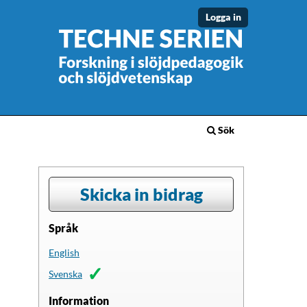
Logga in
Sök
Skicka in bidrag
Språk
English
Svenska
Information