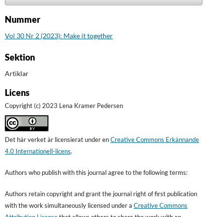
Nummer
Vol 30 Nr 2 (2023): Make it together
Sektion
Artiklar
Licens
Copyright (c) 2023 Lena Kramer Pedersen
Det här verket är licensierat under en
Creative Commons Erkännande
4.0 Internationell-licens
.
Authors who publish with this journal agree to the following terms:
Authors retain copyright and grant the journal right of first publication
with the work simultaneously licensed under a
Creative Commons