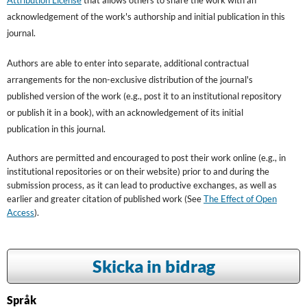
Attribution License
that allows others to share the work with an
acknowledgement of the work's authorship and initial publication in this
journal.
Authors are able to enter into separate, additional contractual
arrangements for the non-exclusive distribution of the journal's
published version of the work (e.g., post it to an institutional repository
or publish it in a book), with an acknowledgement of its initial
publication in this journal.
Authors are permitted and encouraged to post their work online (e.g., in
institutional repositories or on their website) prior to and during the
submission process, as it can lead to productive exchanges, as well as
earlier and greater citation of published work (See
The Effect of Open
Access
).
Skicka in bidrag
Språk