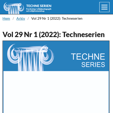
Hem
/
Arkiv
/
Vol 29 Nr 1 (2022): Techneserien
Vol 29 Nr 1 (2022): Techneserien