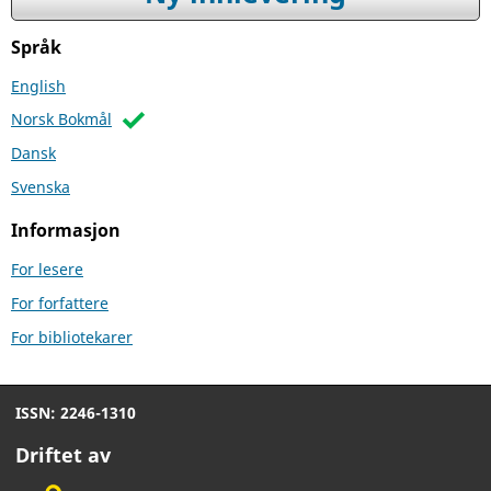
Språk
English
Norsk Bokmål
Dansk
Svenska
Informasjon
For lesere
For forfattere
For bibliotekarer
ISSN: 2246-1310
Driftet av