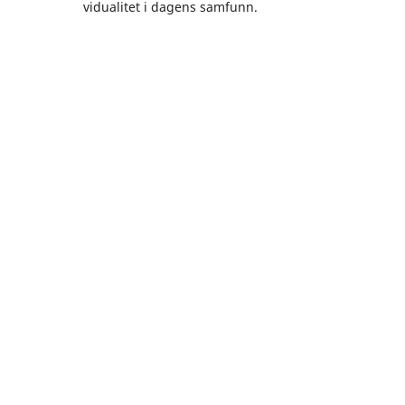
vidualitet i dagens samfunn.