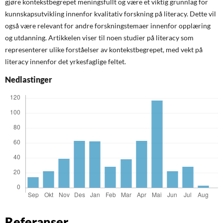
gjøre kontekstbegrepet meningsfullt og være et viktig grunnlag for
kunnskapsutvikling innenfor kvalitativ forskning på literacy. Dette vil
også være relevant for andre forskningstemaer innenfor opplæring
og utdanning. Artikkelen viser til noen studier på literacy som
representerer ulike forståelser av kontekstbegrepet, med vekt på
literacy innenfor det yrkesfaglige feltet.
Nedlastinger
Referanser