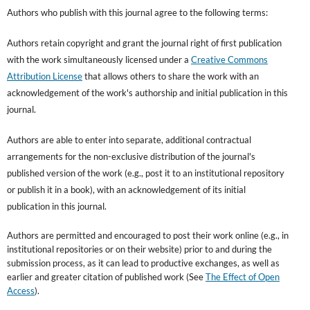
Authors who publish with this journal agree to the following terms:
Authors retain copyright and grant the journal right of first publication
with the work simultaneously licensed under a
Creative Commons
Attribution License
that allows others to share the work with an
acknowledgement of the work's authorship and initial publication in this
journal.
Authors are able to enter into separate, additional contractual
arrangements for the non-exclusive distribution of the journal's
published version of the work (e.g., post it to an institutional repository
or publish it in a book), with an acknowledgement of its initial
publication in this journal.
Authors are permitted and encouraged to post their work online (e.g., in
institutional repositories or on their website) prior to and during the
submission process, as it can lead to productive exchanges, as well as
earlier and greater citation of published work (See
The Effect of Open
Access
).